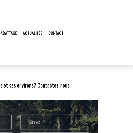
 ABATTAGE
ACTUALITÉS
CONTACT
as et ses environs? Contactez-nous.