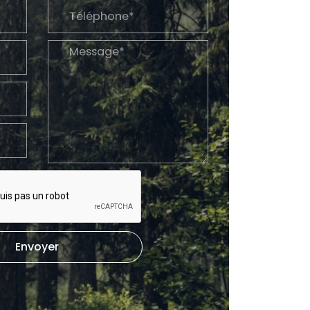
Envoyer