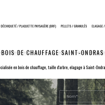
 DÉCHIQUETÉ / PLAQUETTE PAYSAGÈRE (BRF)
PELLETS / GRANULÉS
ELAGAGE /
BOIS DE CHAUFFAGE SAINT-ONDRAS
cialisée en bois de chauffage, taille d'arbre, elagage à Saint-Ondr