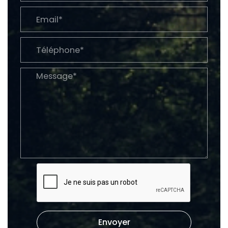
Envoyer