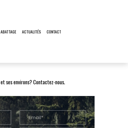
 ABATTAGE
ACTUALITÉS
CONTACT
e et ses environs? Contactez-nous.