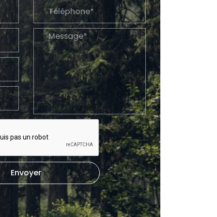
Envoyer