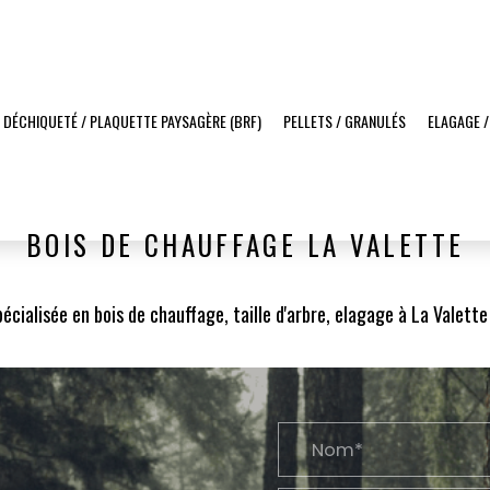
 DÉCHIQUETÉ / PLAQUETTE PAYSAGÈRE (BRF)
PELLETS / GRANULÉS
ELAGAGE /
BOIS DE CHAUFFAGE LA VALETTE
écialisée en bois de chauffage, taille d'arbre, elagage à La Valett