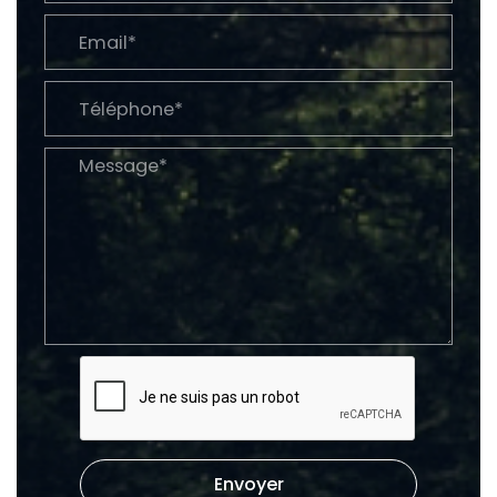
Envoyer