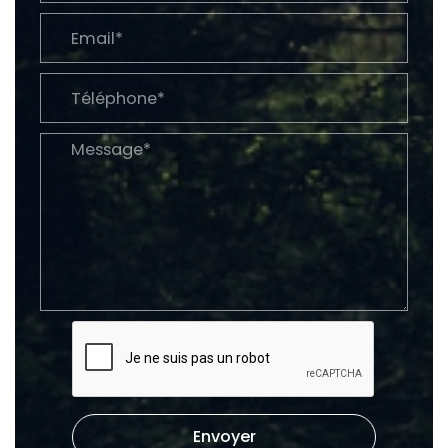
Envoyer