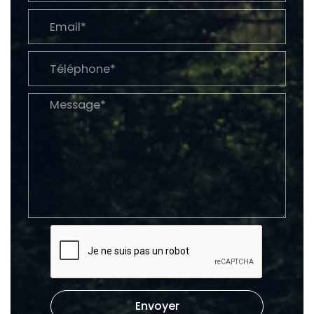
Envoyer