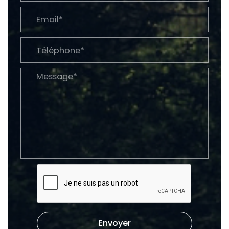
Envoyer