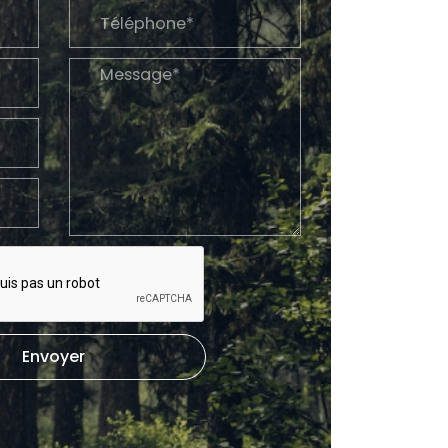
Envoyer