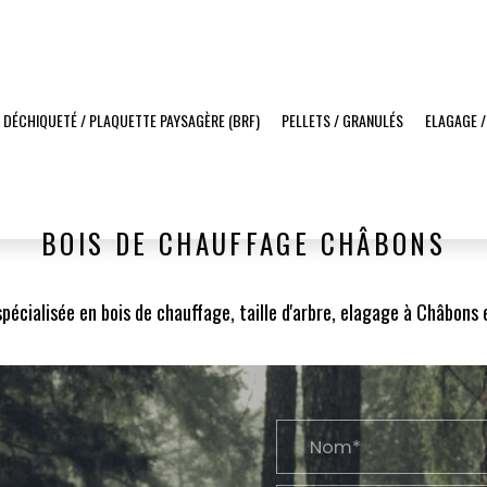
 DÉCHIQUETÉ / PLAQUETTE PAYSAGÈRE (BRF)
PELLETS / GRANULÉS
ELAGAGE /
BOIS DE CHAUFFAGE CHÂBONS
pécialisée en bois de chauffage, taille d'arbre, elagage à Châbons