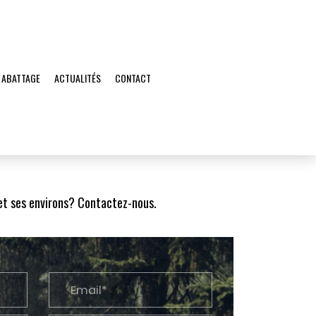
 ABATTAGE
ACTUALITÉS
CONTACT
 et ses environs? Contactez-nous.